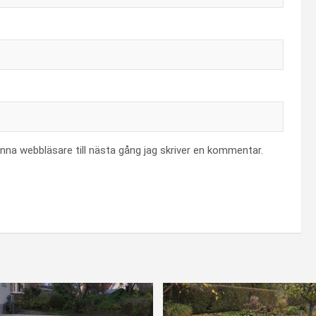
na webbläsare till nästa gång jag skriver en kommentar.