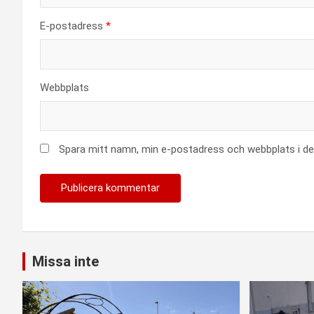
E-postadress
*
Webbplats
Spara mitt namn, min e-postadress och webbplats i den
Missa inte