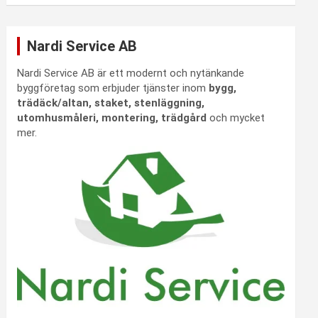
Nardi Service AB
Nardi Service AB är ett modernt och nytänkande
byggföretag som erbjuder tjänster inom
bygg,
trädäck/altan, staket, stenläggning,
utomhusmåleri, montering, trädgård
och mycket
mer.