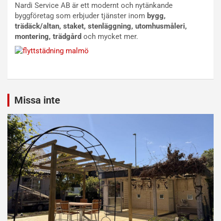
Nardi Service AB är ett modernt och nytänkande
byggföretag som erbjuder tjänster inom
bygg,
trädäck/altan, staket, stenläggning, utomhusmåleri,
montering, trädgård
och mycket mer.
Missa inte