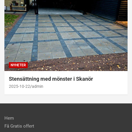
NYHETER
Stensättning med mönster i Skanör
2025-10-22
admin
Hem
Få Gratis offert