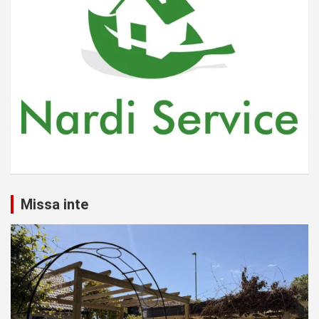
Missa inte