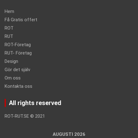
Hem
Få Gratis offert
ROT
RUT
ROT-Företag
RUT- Företag
Design
Gör det själv
Om oss
Kontakta oss
All rights reserved
ROT-RUT.SE
©
2021
AUGUSTI 2026