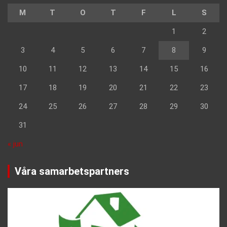
M
T
O
T
F
L
S
1
2
3
4
5
6
7
8
9
10
11
12
13
14
15
16
17
18
19
20
21
22
23
24
25
26
27
28
29
30
31
« jun
Våra samarbetspartners