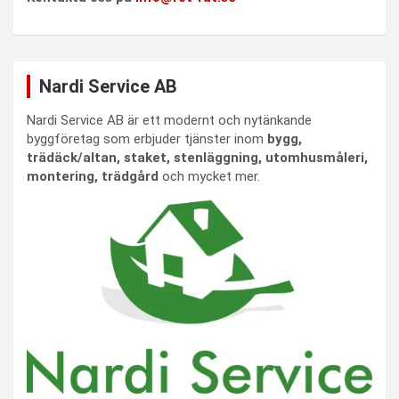
Nardi Service AB
Nardi Service AB är ett modernt och nytänkande
byggföretag som erbjuder tjänster inom
bygg,
trädäck/altan, staket, stenläggning, utomhusmåleri,
montering, trädgård
och mycket mer.