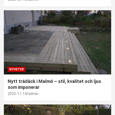
NYHETER
Nytt trädäck i Malmö – stil, kvalitet och ljus
som imponerar
2025-11-14
admin