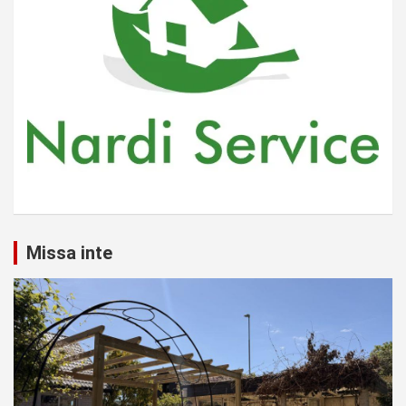
Missa inte