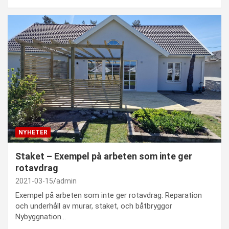
NYHETER
Staket – Exempel på arbeten som inte ger
rotavdrag
2021-03-15
admin
Exempel på arbeten som inte ger rotavdrag: Reparation
och underhåll av murar, staket, och båtbryggor
Nybyggnation…