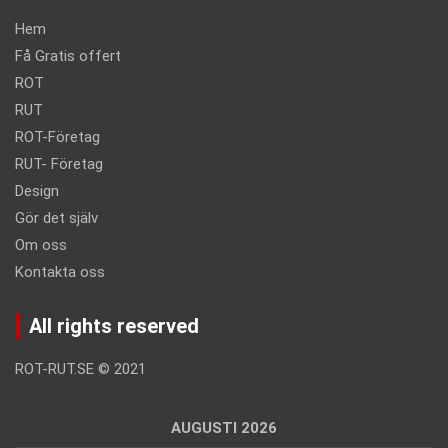
Hem
Få Gratis offert
ROT
RUT
ROT-Företag
RUT- Företag
Design
Gör det själv
Om oss
Kontakta oss
All rights reserved
ROT-RUT.SE
©
2021
AUGUSTI 2026