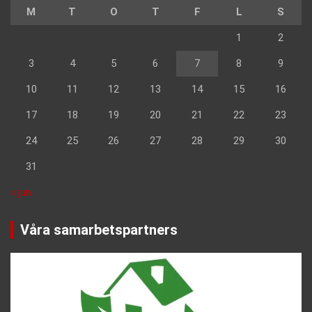
M
T
O
T
F
L
S
1
2
3
4
5
6
7
8
9
10
11
12
13
14
15
16
17
18
19
20
21
22
23
24
25
26
27
28
29
30
31
« jun
Våra samarbetspartners