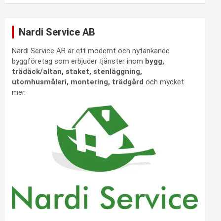
Nardi Service AB
Nardi Service AB är ett modernt och nytänkande
byggföretag som erbjuder tjänster inom
bygg,
trädäck/altan, staket, stenläggning,
utomhusmåleri, montering, trädgård
och mycket
mer.