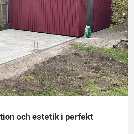
tion och estetik i perfekt