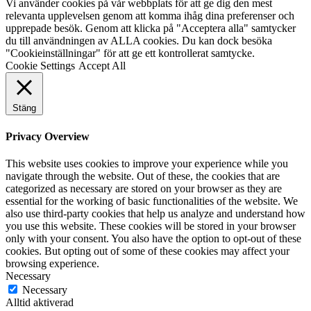
Vi använder cookies på vår webbplats för att ge dig den mest
relevanta upplevelsen genom att komma ihåg dina preferenser och
upprepade besök. Genom att klicka på "Acceptera alla" samtycker
du till användningen av ALLA cookies. Du kan dock besöka
"Cookieinställningar" för att ge ett kontrollerat samtycke.
Cookie Settings
Accept All
Stäng
Privacy Overview
This website uses cookies to improve your experience while you
navigate through the website. Out of these, the cookies that are
categorized as necessary are stored on your browser as they are
essential for the working of basic functionalities of the website. We
also use third-party cookies that help us analyze and understand how
you use this website. These cookies will be stored in your browser
only with your consent. You also have the option to opt-out of these
cookies. But opting out of some of these cookies may affect your
browsing experience.
Necessary
Necessary
Alltid aktiverad