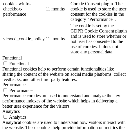
cookielawinfo-
Cookie Consent plugin. The
checkbox-
11 months
cookie is used to store the user
performance
consent for the cookies in the
category "Performance".
The cookie is set by the
GDPR Cookie Consent plugin
and is used to store whether or
viewed_cookie_policy
11 months
not user has consented to the
use of cookies. It does not
store any personal data.
Functional
Functional
Functional cookies help to perform certain functionalities like
sharing the content of the website on social media platforms, collect
feedbacks, and other third-party features.
Performance
Performance
Performance cookies are used to understand and analyze the key
performance indexes of the website which helps in delivering a
better user experience for the visitors.
Analytics
Analytics
Analytical cookies are used to understand how visitors interact with
the website. These cookies help provide information on metrics the